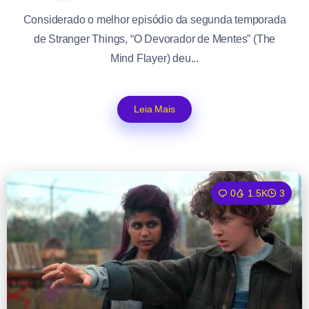
Considerado o melhor episódio da segunda temporada
de Stranger Things, “O Devorador de Mentes” (The
Mind Flayer) deu...
Leia Mais
0
1.5K
3