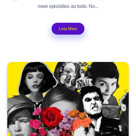
nove episódios ao todo. No...
Leia Mais