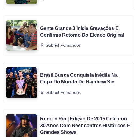
Gente Grande 3 Inicia Gravações E
Confirma Retorno Do Elenco Original
Gabriel Fernandes
Brasil Busca Conquista Inédita Na
Copa Do Mundo De Rainbow Six
Gabriel Fernandes
Rock In Rio | Edição De 2015 Celebrou
30 Anos Com Reencontros Históricos E
Grandes Shows