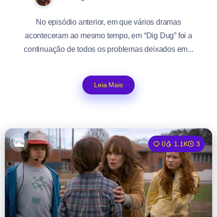
No episódio anterior, em que vários dramas
aconteceram ao mesmo tempo, em “Dig Dug” foi a
continuação de todos os problemas deixados em...
Leia Mais
0
1.1K
3