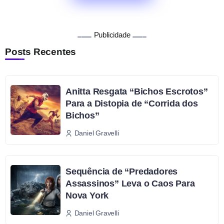
Publicidade
Posts Recentes
Anitta Resgata “Bichos Escrotos”
Para a Distopia de “Corrida dos
Bichos”
Daniel Gravelli
Sequência de “Predadores
Assassinos” Leva o Caos Para
Nova York
Daniel Gravelli