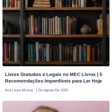
Livros Gratuitos e Legais no MEC Livros | 5
Recomendações Imperdíveis para Ler Hoje
1 De Agosto De 2026
Ana Laura Moura