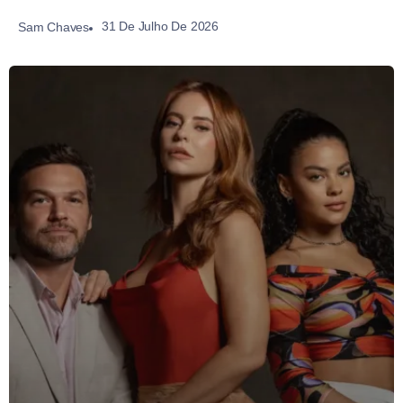
31 De Julho De 2026
Sam Chaves