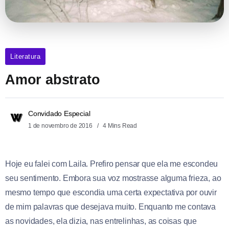
Literatura
Amor abstrato
Convidado Especial
1 de novembro de 2016
4 Mins Read
Hoje eu falei com Laila. Prefiro pensar que ela me escondeu
seu sentimento. Embora sua voz mostrasse alguma frieza, ao
mesmo tempo que escondia uma certa expectativa por ouvir
de mim palavras que desejava muito. Enquanto me contava
as novidades, ela dizia, nas entrelinhas, as coisas que