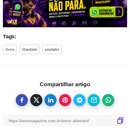
Tags:
Amor
liberdade
predador
Compartilhar artigo