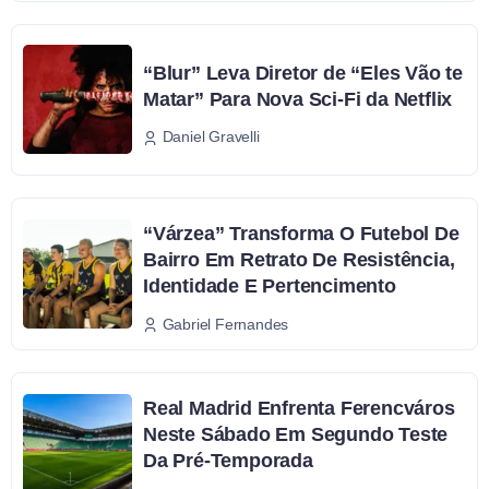
“Blur” Leva Diretor de “Eles Vão te
Matar” Para Nova Sci-Fi da Netflix
Daniel Gravelli
“Várzea” Transforma O Futebol De
Bairro Em Retrato De Resistência,
Identidade E Pertencimento
Gabriel Fernandes
Real Madrid Enfrenta Ferencváros
Neste Sábado Em Segundo Teste
Da Pré-Temporada