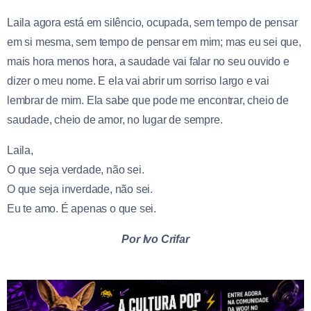
Laila agora está em silêncio, ocupada, sem tempo de pensar
em si mesma, sem tempo de pensar em mim; mas eu sei que,
mais hora menos hora, a saudade vai falar no seu ouvido e
dizer o meu nome. E ela vai abrir um sorriso largo e vai
lembrar de mim. Ela sabe que pode me encontrar, cheio de
saudade, cheio de amor, no lugar de sempre.
Laila,
O que seja verdade, não sei.
O que seja inverdade, não sei.
Eu te amo. É apenas o que sei.
Por Ivo Crifar