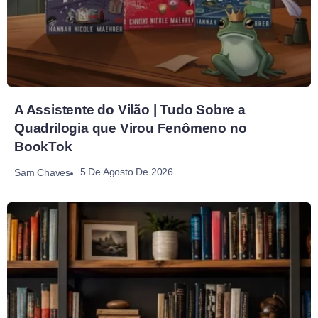
A Assistente do Vilão | Tudo Sobre a
Quadrilogia que Virou Fenômeno no
BookTok
5 De Agosto De 2026
Sam Chaves