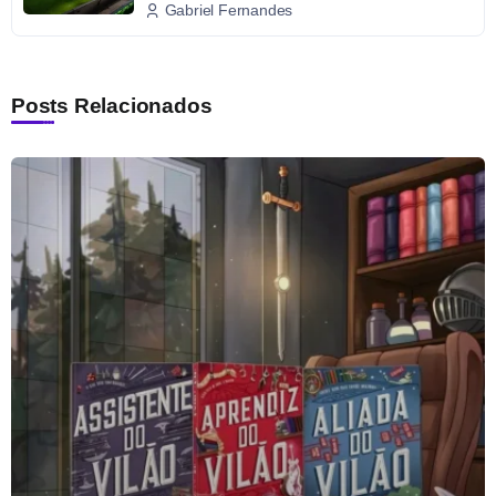
Gabriel Fernandes
Posts Relacionados