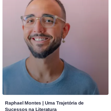
Raphael Montes | Uma Trajetória de
Sucessos na Literatura