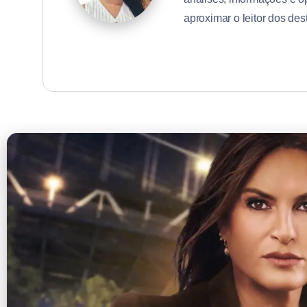
aproximar o leitor dos des