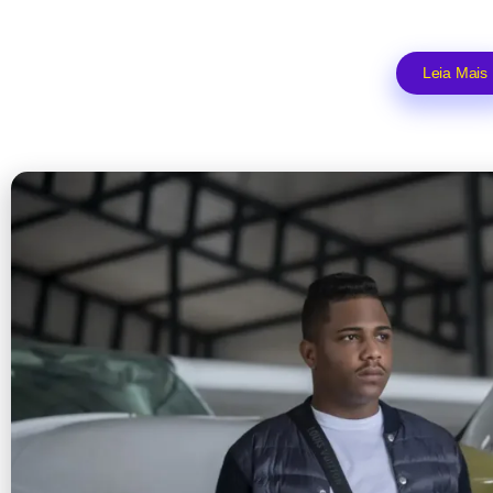
Leia Mais