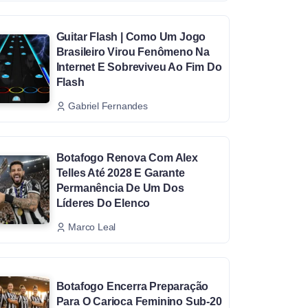
Guitar Flash | Como Um Jogo
Brasileiro Virou Fenômeno Na
Internet E Sobreviveu Ao Fim Do
Flash
Gabriel Fernandes
Botafogo Renova Com Alex
Telles Até 2028 E Garante
Permanência De Um Dos
Líderes Do Elenco
Marco Leal
Botafogo Encerra Preparação
Para O Carioca Feminino Sub-20