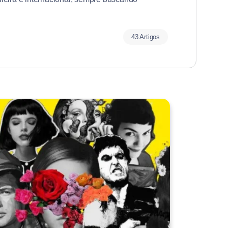
43 Artigos