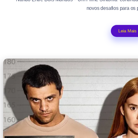
novos desafios para os 
Leia Mais