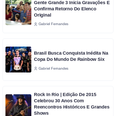
Gente Grande 3 Inicia Gravações E
Confirma Retorno Do Elenco
Original
Gabriel Fernandes
Brasil Busca Conquista Inédita Na
Copa Do Mundo De Rainbow Six
Gabriel Fernandes
Rock In Rio | Edição De 2015
Celebrou 30 Anos Com
Reencontros Históricos E Grandes
Shows