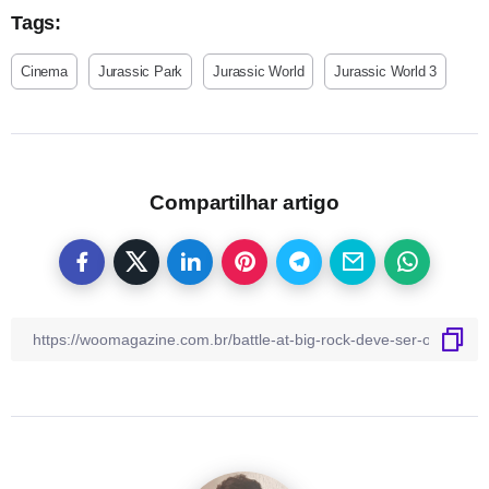
Tags:
Cinema
Jurassic Park
Jurassic World
Jurassic World 3
Compartilhar artigo