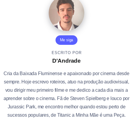
Me siga
ESCRITO POR
D'Andrade
Cria da Baixada Fluminense e apaixonado por cinema desde
sempre. Hoje escrevo roteiros, atuo na produção audiovisual,
vou dirigir meu primeiro filme e me dedico a cada dia mais a
aprender sobre o cinema. Fã de Steven Spielberg e louco por
Jurassic Park, me encontro melhor quando estou perto de
sucessos populares, de Titanic a Minha Mãe é uma Peça.