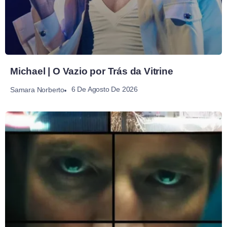
Michael | O Vazio por Trás da Vitrine
6 De Agosto De 2026
Samara Norberto