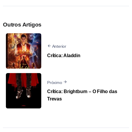
Outros Artigos
Anterior
Crítica: Aladdin
Próximo
Crítica: Brightburn – O Filho das
Trevas