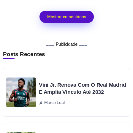
Mostrar comentários
Publicidade
Posts Recentes
Vini Jr. Renova Com O Real Madrid
E Amplia Vínculo Até 2032
Marco Leal