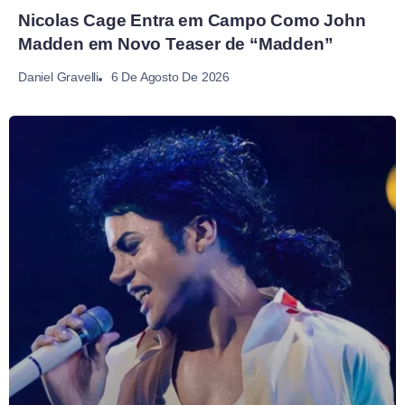
Nicolas Cage Entra em Campo Como John
Madden em Novo Teaser de “Madden”
6 De Agosto De 2026
Daniel Gravelli