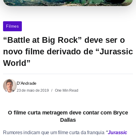
Filmes
“Battle at Big Rock” deve ser o
novo filme derivado de “Jurassic
World”
D'Andrade
23 de maio de 2019
One Min Read
O filme curta metragem deve contar com Bryce
Dallas
Rumores indicam que um filme curta da franquia
“
Jurassic