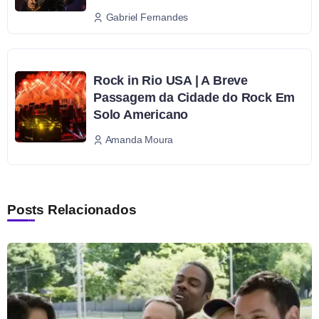
Gabriel Fernandes
Rock in Rio USA | A Breve
Passagem da Cidade do Rock Em
Solo Americano
Amanda Moura
Posts Relacionados