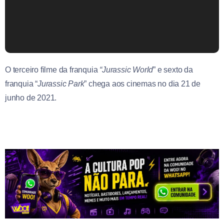
O terceiro filme da franquia
“Jurassic World
” e sexto da
franquia “
Jurassic Park
” chega aos cinemas no dia 21 de
junho de 2021.