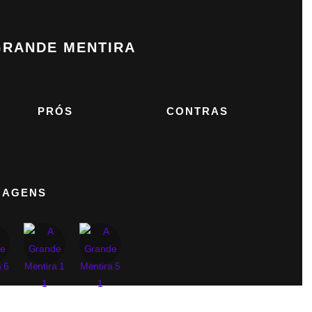
 GRANDE MENTIRA
PRÓS
CONTRAS
MAGENS