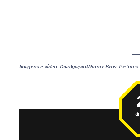
Imagens e vídeo: Divulgação/Warner Bros. Pictures