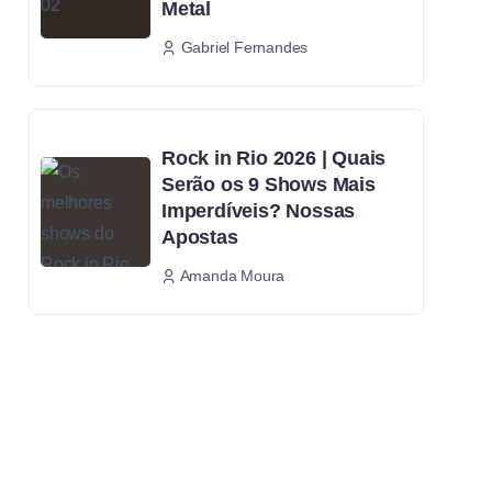
Metal
Gabriel Fernandes
Rock in Rio 2026 | Quais
Serão os 9 Shows Mais
Imperdíveis? Nossas
Apostas
Amanda Moura