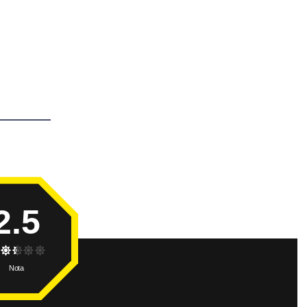
2.5
Nota