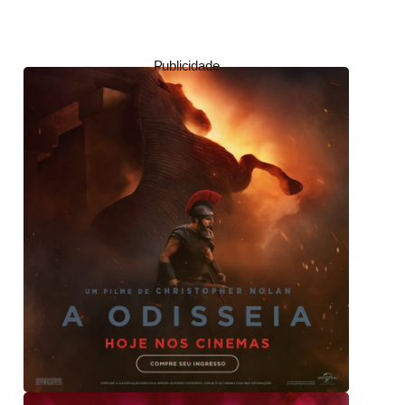
Publicidade