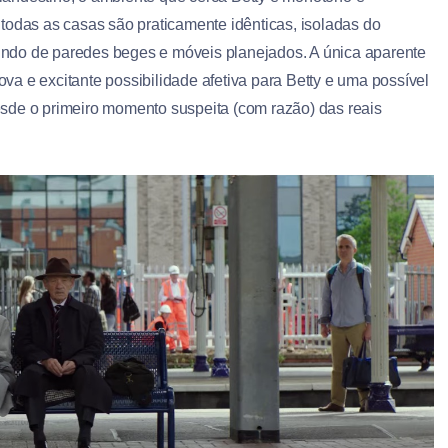
todas as casas são praticamente idênticas, isoladas do
ndo de paredes beges e móveis planejados. A única aparente
a e excitante possibilidade afetiva para Betty e uma possível
sde o primeiro momento suspeita (com razão) das reais