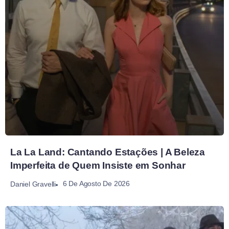
La La Land: Cantando Estações | A Beleza
Imperfeita de Quem Insiste em Sonhar
6 De Agosto De 2026
Daniel Gravelli