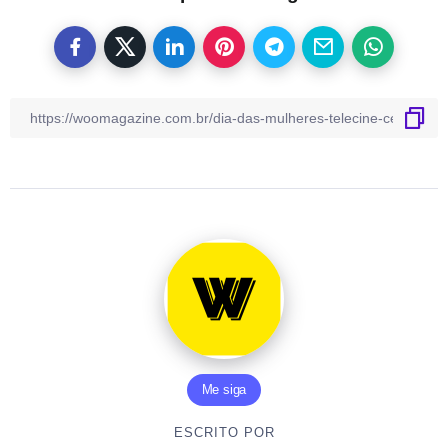
Me siga
ESCRITO POR