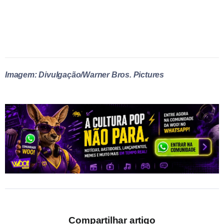
Imagem: Divulgação/Warner Bros. Pictures
Compartilhar artigo