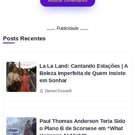
Mostrar comentários
Publicidade
Posts Recentes
La La Land: Cantando Estações | A
Beleza Imperfeita de Quem Insiste
em Sonhar
Daniel Gravelli
Paul Thomas Anderson Teria Sido
o Plano B de Scorsese em “What