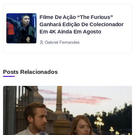
Filme De Ação “The Furious”
Ganhará Edição De Colecionador
Em 4K Ainda Em Agosto
Gabriel Fernandes
Posts Relacionados