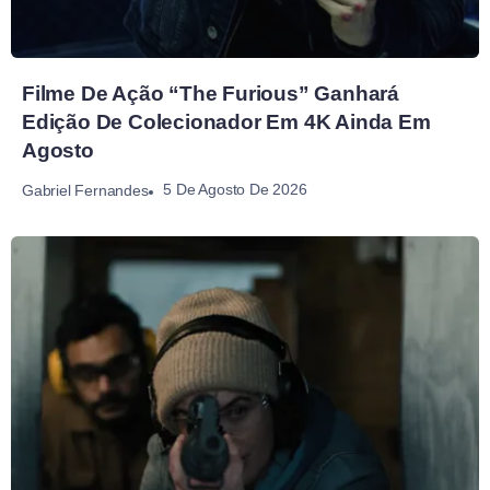
Filme De Ação “The Furious” Ganhará
Edição De Colecionador Em 4K Ainda Em
Agosto
5 De Agosto De 2026
Gabriel Fernandes