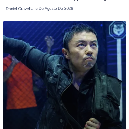
5 De Agosto De 2026
Daniel Gravelli