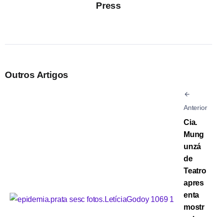
Press
Outros Artigos
Anterior
Cia.
Mung
unzá
de
Teatro
apres
enta
mostr