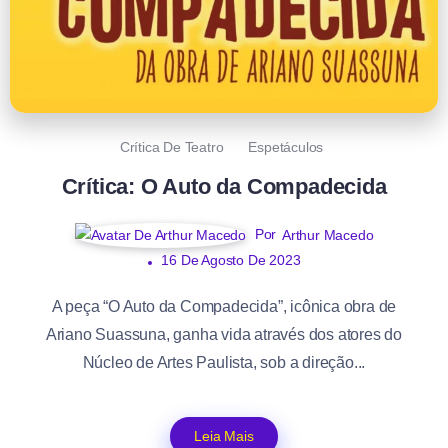
Crítica De Teatro
Espetáculos
Crítica: O Auto da Compadecida
Por
Arthur Macedo
16 De Agosto De 2023
A peça “O Auto da Compadecida”, icônica obra de
Ariano Suassuna, ganha vida através dos atores do
Núcleo de Artes Paulista, sob a direção...
Leia Mais