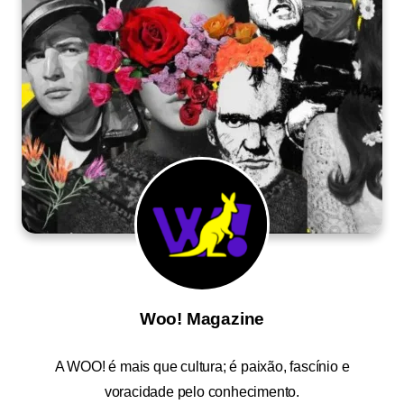
Woo! Magazine
A
WOO!
é mais que cultura; é paixão, fascínio e
voracidade pelo conhecimento.