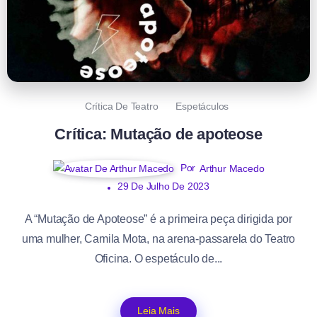
Crítica De Teatro
Espetáculos
Crítica: Mutação de apoteose
Por
Arthur Macedo
29 De Julho De 2023
A “Mutação de Apoteose” é a primeira peça dirigida por
uma mulher, Camila Mota, na arena-passarela do Teatro
Oficina. O espetáculo de...
Leia Mais