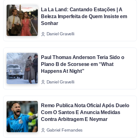
La La Land: Cantando Estações | A
Beleza Imperfeita de Quem Insiste em
Sonhar
Daniel Gravelli
Paul Thomas Anderson Teria Sido o
Plano B de Scorsese em “What
Happens At Night”
Daniel Gravelli
Remo Publica Nota Oficial Após Duelo
Com O Santos E Anuncia Medidas
Contra Arbitragem E Neymar
Gabriel Fernandes