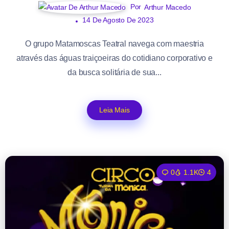
Por
Arthur Macedo
14 De Agosto De 2023
O grupo Matamoscas Teatral navega com maestria
através das águas traiçoeiras do cotidiano corporativo e
da busca solitária de sua...
Leia Mais
0
1.1K
4