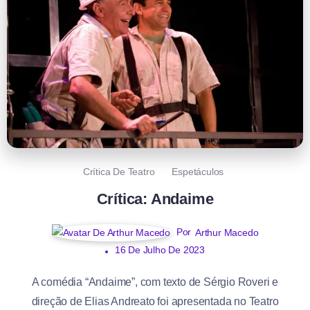
Crítica De Teatro
Espetáculos
Crítica: Andaime
Por
Arthur Macedo
16 De Julho De 2023
A comédia “Andaime”, com texto de Sérgio Roveri e
direção de Elias Andreato foi apresentada no Teatro