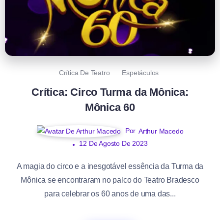
Crítica De Teatro
Espetáculos
Crítica: Circo Turma da Mônica:
Mônica 60
Por
Arthur Macedo
12 De Agosto De 2023
A magia do circo e a inesgotável essência da Turma da
Mônica se encontraram no palco do Teatro Bradesco
para celebrar os 60 anos de uma das...