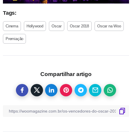
Tags:
Cinema
Hollywood
Oscar
Oscar 2018
Oscar na Woo
Premiação
Compartilhar artigo