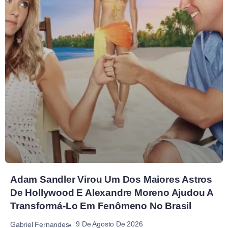
Adam Sandler Virou Um Dos Maiores Astros
De Hollywood E Alexandre Moreno Ajudou A
Transformá-Lo Em Fenômeno No Brasil
9 De Agosto De 2026
Gabriel Fernandes