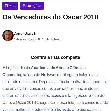
Filmes
Premiações
Os Vencedores do Oscar 2018
Daniel Gravelli
4 de março de 2018
5 Mins Read
Confira a lista completa
E hoje foi dia da
Academia de Artes e Ciências
Cinematográficas
de Hollywood entregar o troféu mais
cobiçado do cinema. Depois de uma borbulhante temporada,
que envolveu diversas outras premiações – incluindo os
diferentes sindicatos, associações e o famigerado Globo de
Ouro, o Oscar 2018 chegou com força total para consolidar de
vez as melhores produções e artistas do ano que passou.