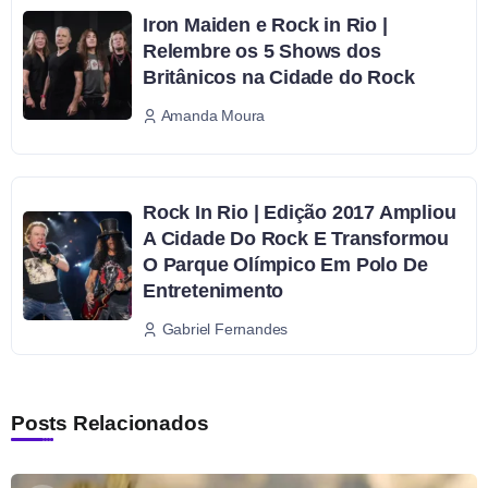
Iron Maiden e Rock in Rio |
Relembre os 5 Shows dos
Britânicos na Cidade do Rock
Amanda Moura
Rock In Rio | Edição 2017 Ampliou
A Cidade Do Rock E Transformou
O Parque Olímpico Em Polo De
Entretenimento
Gabriel Fernandes
Posts Relacionados