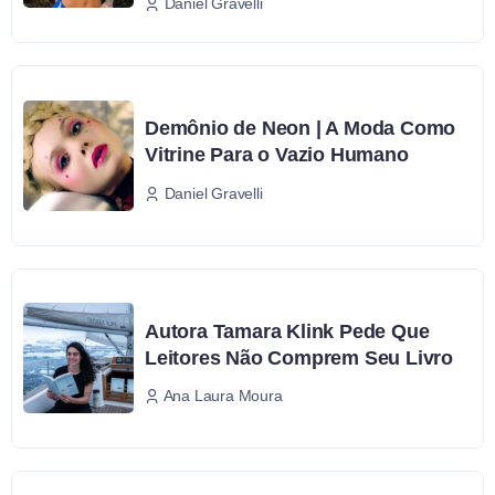
Daniel Gravelli
Demônio de Neon | A Moda Como
Vitrine Para o Vazio Humano
Daniel Gravelli
Autora Tamara Klink Pede Que
Leitores Não Comprem Seu Livro
Ana Laura Moura