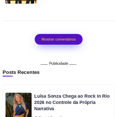
Mostrar comentários
Publicidade
Posts Recentes
Luísa Sonza Chega ao Rock In Rio
2026 no Controle da Própria
Narrativa