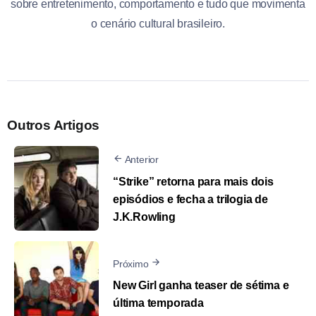
sobre entretenimento, comportamento e tudo que movimenta
o cenário cultural brasileiro.
Outros Artigos
Anterior
“Strike” retorna para mais dois
episódios e fecha a trilogia de
J.K.Rowling
Próximo
New Girl ganha teaser de sétima e
última temporada