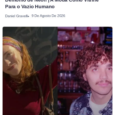
Para o Vazio Humano
9 De Agosto De 2026
Daniel Gravelli