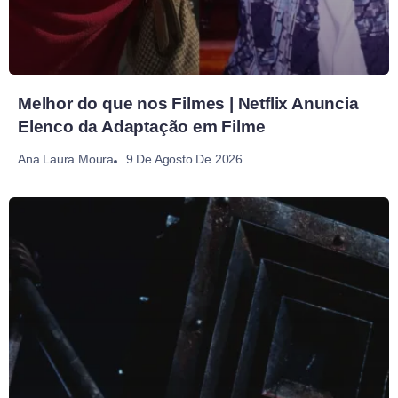
Melhor do que nos Filmes | Netflix Anuncia
Elenco da Adaptação em Filme
9 De Agosto De 2026
Ana Laura Moura