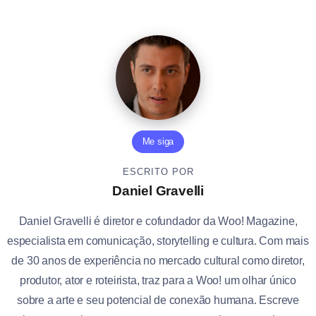
Me siga
ESCRITO POR
Daniel Gravelli
Daniel Gravelli é diretor e cofundador da Woo! Magazine,
especialista em comunicação, storytelling e cultura. Com mais
de 30 anos de experiência no mercado cultural como diretor,
produtor, ator e roteirista, traz para a Woo! um olhar único
sobre a arte e seu potencial de conexão humana. Escreve