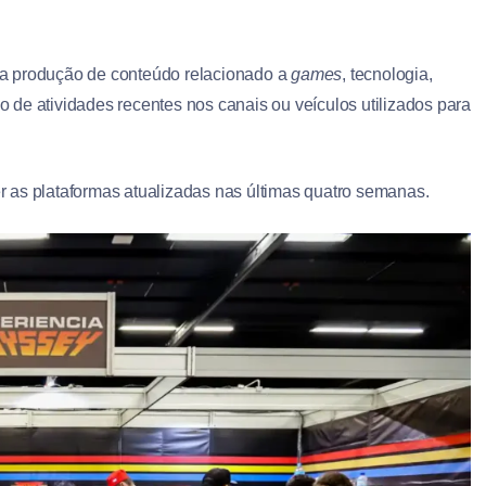
ão a produção de conteúdo relacionado a
games
, tecnologia,
de atividades recentes nos canais ou veículos utilizados para
 as plataformas atualizadas nas últimas quatro semanas.