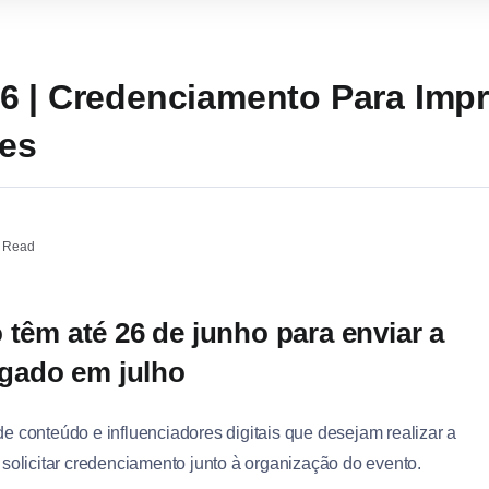
6 | Credenciamento Para Imp
res
 Read
 têm até 26 de junho para enviar a
ulgado em julho
de conteúdo e influenciadores digitais que desejam realizar a
solicitar credenciamento junto à organização do evento.