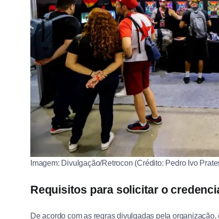
Imagem: Divulgação/Retrocon (Crédito: Pedro Ivo Prate
Requisitos para solicitar o credenc
De acordo com as regras divulgadas pela organização, 