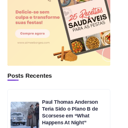
Posts Recentes
Paul Thomas Anderson
Teria Sido o Plano B de
Scorsese em “What
Happens At Night”