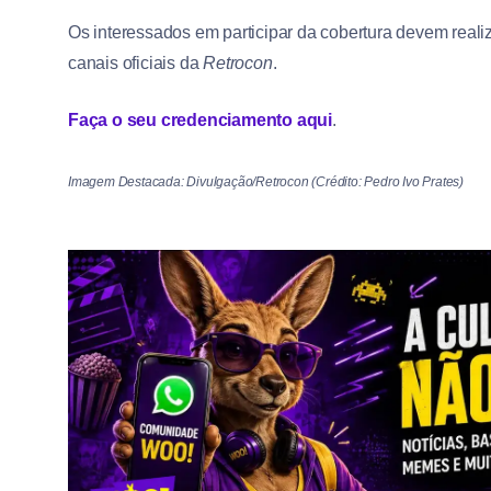
Os interessados em participar da cobertura devem reali
canais oficiais da
Retrocon
.
Faça o seu credenciamento
aqui
.
Imagem Destacada: Divulgação/Retrocon (Crédito: Pedro Ivo Prates)