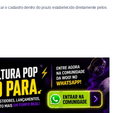
zar o cadastro dentro do prazo estabelecido diretamente pelos