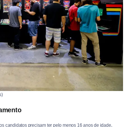
s)
iamento
os candidatos precisam ter pelo menos 16 anos de idade,