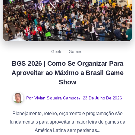
Geek
Games
BGS 2026 | Como Se Organizar Para
Aproveitar ao Máximo a Brasil Game
Show
Por
Vivian Siqueira Campos
23 De Julho De 2026
Planejamento, roteiro, orçamento e programação são
fundamentais para aproveitar a maior feira de games da
América Latina sem perder as...