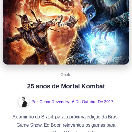
Geek
25 anos de Mortal Kombat
Por
Cesar Rezende
6 De Outubro De 2017
A caminho do Brasil, para a próxima edição da Brasil
Game Show, Ed Boon reinventou os games para