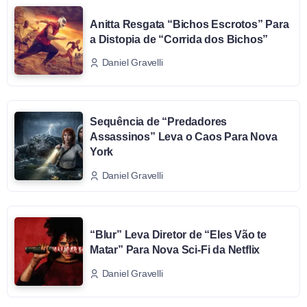
Anitta Resgata “Bichos Escrotos” Para
a Distopia de “Corrida dos Bichos”
Daniel Gravelli
Sequência de “Predadores
Assassinos” Leva o Caos Para Nova
York
Daniel Gravelli
“Blur” Leva Diretor de “Eles Vão te
Matar” Para Nova Sci-Fi da Netflix
Daniel Gravelli