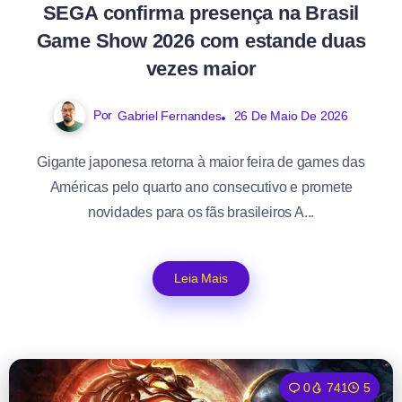
SEGA confirma presença na Brasil
Game Show 2026 com estande duas
vezes maior
Por
Gabriel Fernandes
26 De Maio De 2026
Gigante japonesa retorna à maior feira de games das
Américas pelo quarto ano consecutivo e promete
novidades para os fãs brasileiros A...
Leia Mais
0
741
5