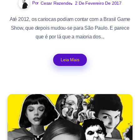
Por
Cesar Rezende
2 De Fevereiro De 2017
Até 2012, os cariocas podiam contar com a Brasil Game
Show, que depois mudou-se para São Paulo. E parece
que é por lá que a maioria dos...
Leia Mais