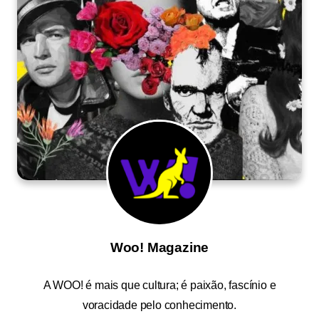
Woo! Magazine
A
WOO!
é mais que cultura; é paixão, fascínio e
voracidade pelo conhecimento.