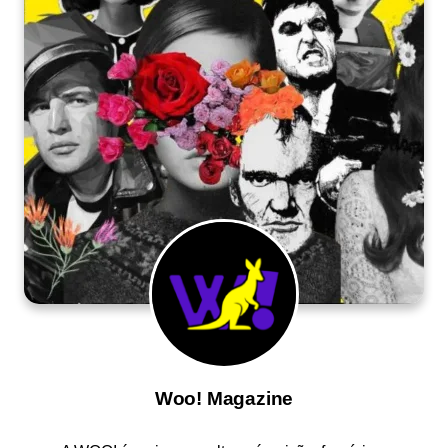
Woo! Magazine