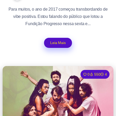
Para muitos, o ano de 2017 começou transbordando de
vibe positiva. Estou falando do público que lotou a
Fundição Progresso nessa sexta e...
Leia Mais
0
550
4