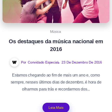
Música
Os destaques da música nacional em
2016
Por
Convidado Especial
23 De Dezembro De 2016
Estamos chegando ao fim de mais um ano e, como
sempre, nesses últimos dias de dezembro, é hora de
olharmos para trás e recordarmos dos...
Leia Mais