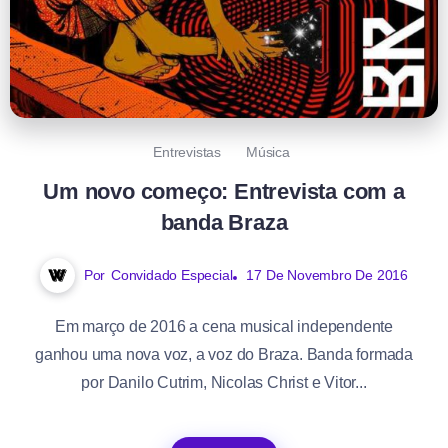
Entrevistas
Música
Um novo começo: Entrevista com a
banda Braza
Por
Convidado Especial
17 De Novembro De 2016
Em março de 2016 a cena musical independente
ganhou uma nova voz, a voz do Braza. Banda formada
por Danilo Cutrim, Nicolas Christ e Vitor...