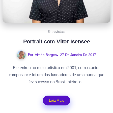
Entrevistas
Portrait com Vitor Isensee
Por
Aimée Borges
27 De Janeiro De 2017
Ele entrou no meio artístico em 2001, como cantor,
compositor e foi um dos fundadores de uma banda que
fez sucesso no Brasil inteiro, o...
Leia Mais