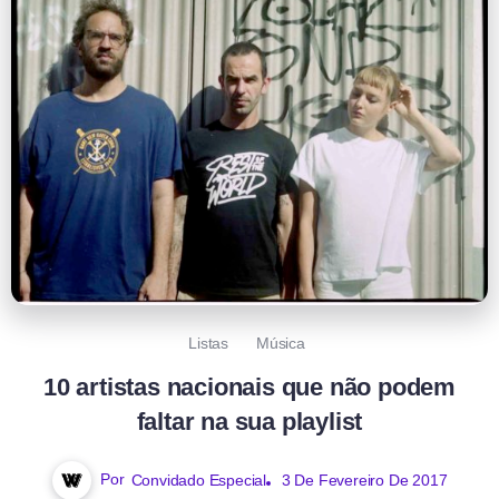
Listas
Música
10 artistas nacionais que não podem
faltar na sua playlist
Por
Convidado Especial
3 De Fevereiro De 2017