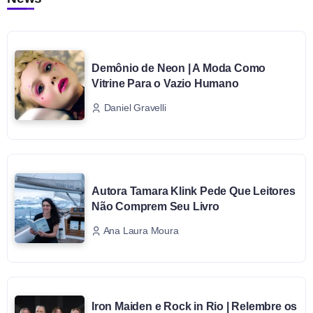
Demônio de Neon | A Moda Como
Vitrine Para o Vazio Humano
Daniel Gravelli
Autora Tamara Klink Pede Que Leitores
Não Comprem Seu Livro
Ana Laura Moura
Iron Maiden e Rock in Rio | Relembre os