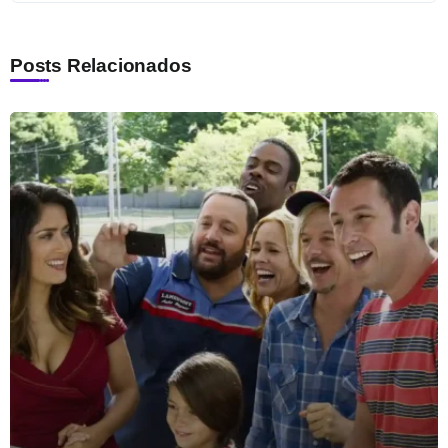
Posts Relacionados