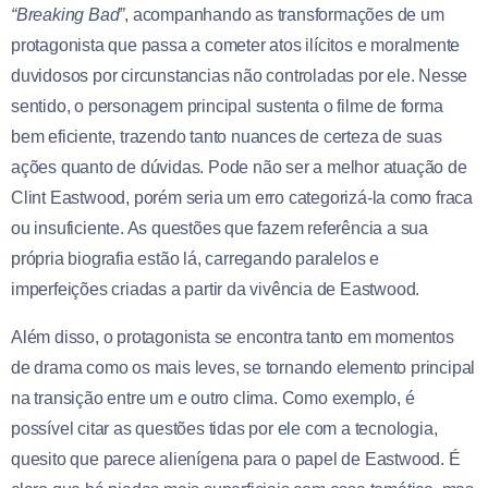
“Breaking Bad”
, acompanhando as transformações de um
protagonista que passa a cometer atos ilícitos e moralmente
duvidosos por circunstancias não controladas por ele. Nesse
sentido, o personagem principal sustenta o filme de forma
bem eficiente, trazendo tanto nuances de certeza de suas
ações quanto de dúvidas. Pode não ser a melhor atuação de
Clint Eastwood, porém seria um erro categorizá-la como fraca
ou insuficiente. As questões que fazem referência a sua
própria biografia estão lá, carregando paralelos e
imperfeições criadas a partir da vivência de Eastwood.
Além disso, o protagonista se encontra tanto em momentos
de drama como os mais leves, se tornando elemento principal
na transição entre um e outro clima. Como exemplo, é
possível citar as questões tidas por ele com a tecnologia,
quesito que parece alienígena para o papel de Eastwood. É