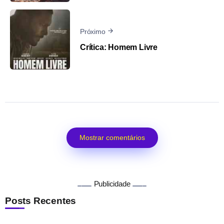
Próximo
Crítica: Homem Livre
Mostrar comentários
Publicidade
Posts Recentes