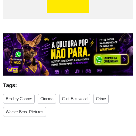
Tags:
Bradley Cooper
Cinema
Clint Eastwood
Crime
Warner Bros. Pictures