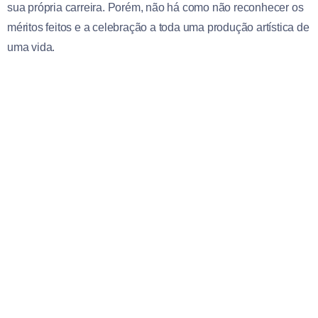
sua própria carreira. Porém, não há como não reconhecer os
méritos feitos e a celebração a toda uma produção artística de
uma vida.