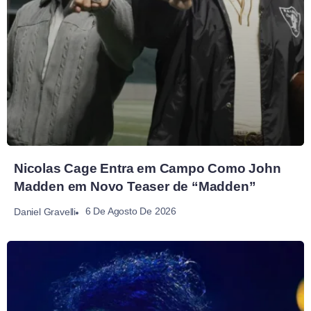
Nicolas Cage Entra em Campo Como John
Madden em Novo Teaser de “Madden”
6 De Agosto De 2026
Daniel Gravelli