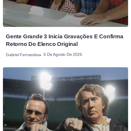
Gente Grande 3 Inicia Gravações E Confirma
Retorno Do Elenco Original
6 De Agosto De 2026
Gabriel Fernandes