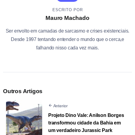
ESCRITO POR
Mauro Machado
Ser envolto em camadas de sarcasmo e crises existenciais.
Desde 1997 tentando entender o mundo que o cerca,e
falhando nisso cada vez mais.
Outros Artigos
Anterior
Projeto Dino Vale: Anilson Borges
transformou cidade da Bahia em
um verdadeiro Jurassic Park