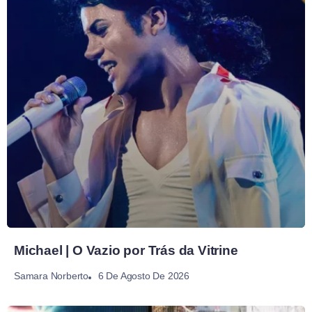
Michael | O Vazio por Trás da Vitrine
6 De Agosto De 2026
Samara Norberto