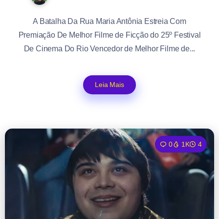
A Batalha Da Rua Maria Antônia Estreia Com
Premiação De Melhor Filme de Ficção do 25º Festival
De Cinema Do Rio Vencedor de Melhor Filme de...
Leia Mais
0
1K
4