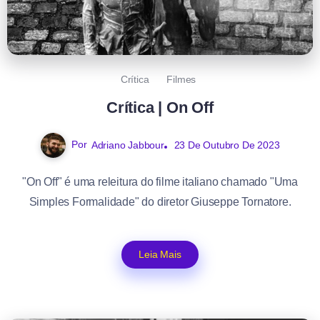
Crítica
Filmes
Crítica | On Off
Por
Adriano Jabbour
23 De Outubro De 2023
"On Off" é uma releitura do filme italiano chamado "Uma
Simples Formalidade" do diretor Giuseppe Tornatore.
Leia Mais