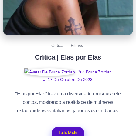
Crítica
Filmes
Crítica | Elas por Elas
Por
Bruna Zordan
17 De Outubro De 2023
"Elas por Elas" traz uma diversidade em seus sete
contos, mostrando a realidade de mulheres
estadunidenses, italianas, japonesas e indianas.
Leia Mais