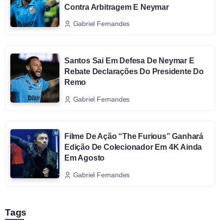
Contra Arbitragem E Neymar
Gabriel Fernandes
Santos Sai Em Defesa De Neymar E
Rebate Declarações Do Presidente Do
Remo
Gabriel Fernandes
Filme De Ação “The Furious” Ganhará
Edição De Colecionador Em 4K Ainda
Em Agosto
Gabriel Fernandes
Tags