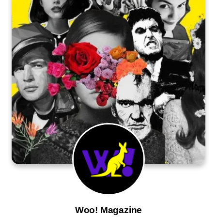
Woo! Magazine