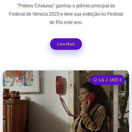
"Pobres Criaturas" ganhou o prêmio principal do
Festival de Veneza 2023 e teve sua exibição no Festival
do Rio este ano.
Leia Mais
1
2.1K
3