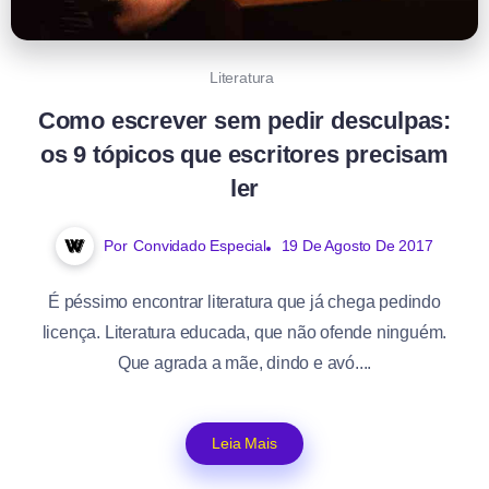
Literatura
Como escrever sem pedir desculpas:
os 9 tópicos que escritores precisam
ler
Por
Convidado Especial
19 De Agosto De 2017
É péssimo encontrar literatura que já chega pedindo
licença. Literatura educada, que não ofende ninguém.
Que agrada a mãe, dindo e avó....
Leia Mais