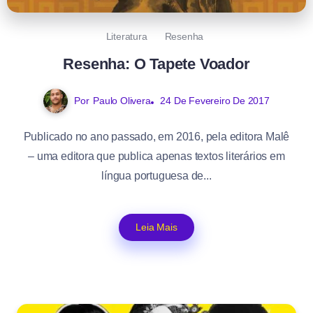
Literatura
Resenha
Resenha: O Tapete Voador
Por
Paulo Olivera
24 De Fevereiro De 2017
Publicado no ano passado, em 2016, pela editora Malê
– uma editora que publica apenas textos literários em
língua portuguesa de...
Leia Mais