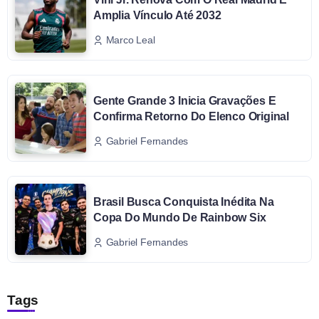
Amplia Vínculo Até 2032
Marco Leal
Gente Grande 3 Inicia Gravações E
Confirma Retorno Do Elenco Original
Gabriel Fernandes
Brasil Busca Conquista Inédita Na
Copa Do Mundo De Rainbow Six
Gabriel Fernandes
Tags