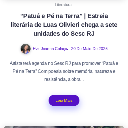
Literatura
“Patuá e Pé na Terra” | Estreia
literária de Luas Olivieri chega a sete
unidades do Sesc RJ
Por
Joanna Colaço
20 De Maio De 2025
Artista terá agenda no Sesc RJ para promover “Patuá e
Pé na Terra” Com poesia sobre memória, natureza e
resistência, a obra...
Leia Mais