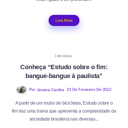
Leia Mais
Literatura
Conheça “Estudo sobre o fim:
bangue-bangue à paulista”
Por
23 De Fevereiro De 2022
Jessica Cardin
A partir de um roubo de bicicletas, Estudo sobre o
fim traz uma trama que apresenta a complexidade da
sociedade brasileira nas diversas...