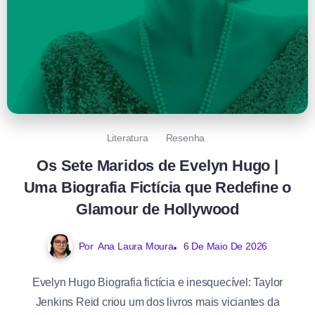
Literatura
Resenha
Os Sete Maridos de Evelyn Hugo |
Uma Biografia Fictícia que Redefine o
Glamour de Hollywood
Por
Ana Laura Moura
6 De Maio De 2026
Evelyn Hugo Biografia fictícia e inesquecível: Taylor
Jenkins Reid criou um dos livros mais viciantes da