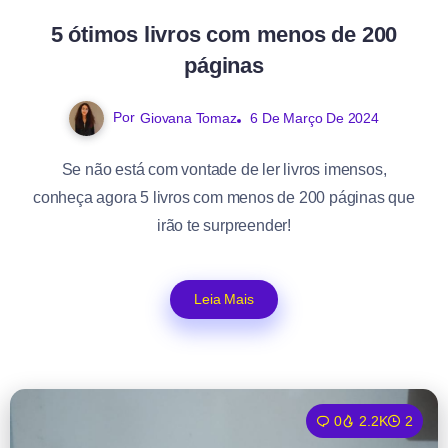
5 ótimos livros com menos de 200
páginas
Por
Giovana Tomaz
6 De Março De 2024
Se não está com vontade de ler livros imensos,
conheça agora 5 livros com menos de 200 páginas que
irão te surpreender!
Leia Mais
0
2.2K
2