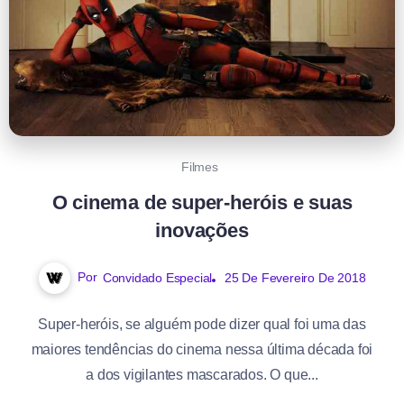
Filmes
O cinema de super-heróis e suas
inovações
Por
Convidado Especial
25 De Fevereiro De 2018
Super-heróis, se alguém pode dizer qual foi uma das
maiores tendências do cinema nessa última década foi
a dos vigilantes mascarados. O que...