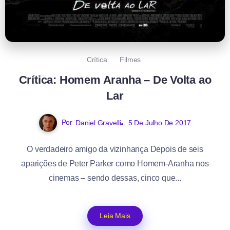
Crítica
Filmes
Crítica: Homem Aranha – De Volta ao
Lar
Por
Daniel Gravelli
5 De Julho De 2017
O verdadeiro amigo da vizinhança Depois de seis
aparições de Peter Parker como Homem-Aranha nos
cinemas – sendo dessas, cinco que...
Leia Mais