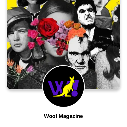
Woo! Magazine