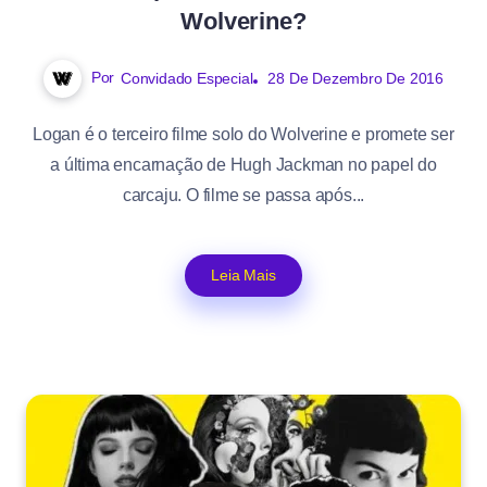
Wolverine?
Por
Convidado Especial
28 De Dezembro De 2016
Logan é o terceiro filme solo do Wolverine e promete ser
a última encarnação de Hugh Jackman no papel do
carcaju. O filme se passa após...
Leia Mais