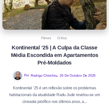
Filmes
Crítica
Kontinental ‘25 | A Culpa da Classe
Média Escondida em Apartamentos
Pré-Moldados
Por
Rodrigo Chinchio
26 De Outubro De 2025
Kontinental ‘25 é um reflexão sobre os problemas
habitacionais da atualidade Radu Jude revelou-se um
cineasta prolífico nos últimos anos, a...