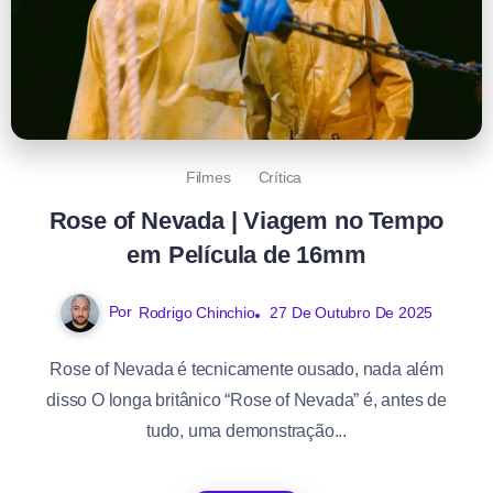
Filmes
Crítica
Rose of Nevada | Viagem no Tempo
em Película de 16mm
Por
Rodrigo Chinchio
27 De Outubro De 2025
Rose of Nevada é tecnicamente ousado, nada além
disso O longa britânico “Rose of Nevada” é, antes de
tudo, uma demonstração...