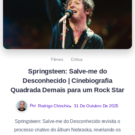
Filmes
Crítica
Springsteen: Salve-me do
Desconhecido | Cinebiografia
Quadrada Demais para um Rock Star
Por
Rodrigo Chinchio
31 De Outubro De 2025
Springsteen: Salve-me do Desconhecido revisita o
processo criativo do álbum Nebraska, revelando os