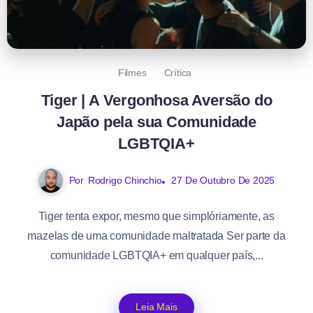
Filmes
Crítica
Tiger | A Vergonhosa Aversão do
Japão pela sua Comunidade
LGBTQIA+
Por
Rodrigo Chinchio
27 De Outubro De 2025
Tiger tenta expor, mesmo que simplóriamente, as
mazelas de uma comunidade maltratada Ser parte da
comunidade LGBTQIA+ em qualquer país,...
Leia Mais