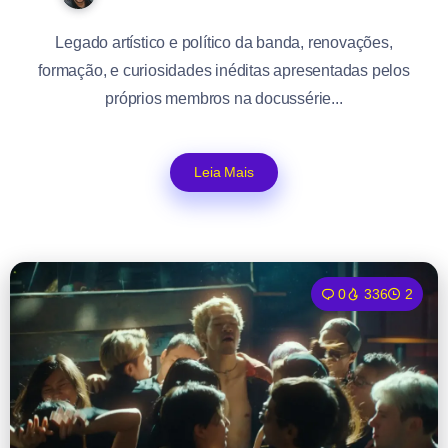
Legado artístico e político da banda, renovações,
formação, e curiosidades inéditas apresentadas pelos
próprios membros na docussérie...
Leia Mais
0
336
2