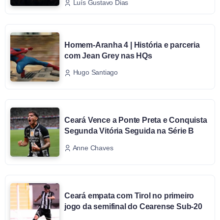
Luís Gustavo Dias
Homem-Aranha 4 | História e parceria
com Jean Grey nas HQs
Hugo Santiago
Ceará Vence a Ponte Preta e Conquista
Segunda Vitória Seguida na Série B
Anne Chaves
Ceará empata com Tirol no primeiro
jogo da semifinal do Cearense Sub-20