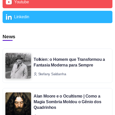
Youtube
Linkedin
News
Tolkien: o Homem que Transformou a
Fantasia Moderna para Sempre
Stefany Saldanha
Alan Moore e o Ocultismo | Como a
Magia Sombria Moldou o Gênio dos
Quadrinhos