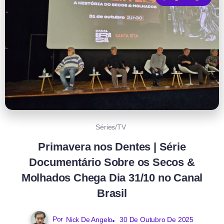
Séries/TV
Primavera nos Dentes | Série
Documentário Sobre os Secos &
Molhados Chega Dia 31/10 no Canal
Brasil
Por
Nick De Angelo
30 De Outubro De 2025