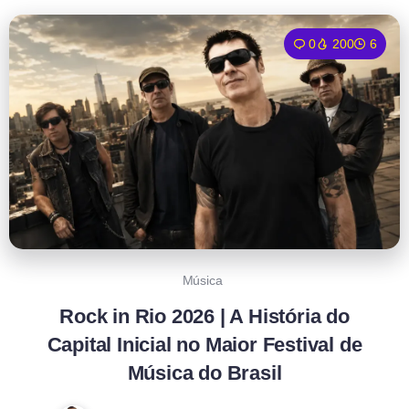
0
200
6
Música
Rock in Rio 2026 | A História do
Capital Inicial no Maior Festival de
Música do Brasil