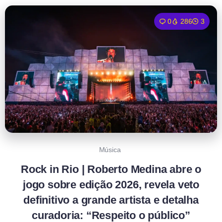
0
286
3
Música
Rock in Rio | Roberto Medina abre o
jogo sobre edição 2026, revela veto
definitivo a grande artista e detalha
curadoria: “Respeito o público”