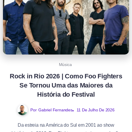
Música
Rock in Rio 2026 | Como Foo Fighters
Se Tornou Uma das Maiores da
História do Festival
Por
Gabriel Fernandes
11 De Julho De 2026
Da estreia na América do Sul em 2001 ao show