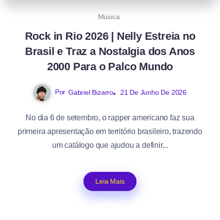
Música
Rock in Rio 2026 | Nelly Estreia no
Brasil e Traz a Nostalgia dos Anos
2000 Para o Palco Mundo
Por
Gabriel Bizarro
21 De Junho De 2026
No dia 6 de setembro, o rapper americano faz sua
primeira apresentação em território brasileiro, trazendo
um catálogo que ajudou a definir...
Leia Mais