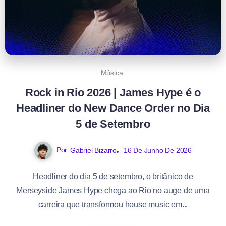
Música
Rock in Rio 2026 | James Hype é o
Headliner do New Dance Order no Dia
5 de Setembro
Por
Gabriel Bizarro
16 De Junho De 2026
Headliner do dia 5 de setembro, o britânico de
Merseyside James Hype chega ao Rio no auge de uma
carreira que transformou house music em...