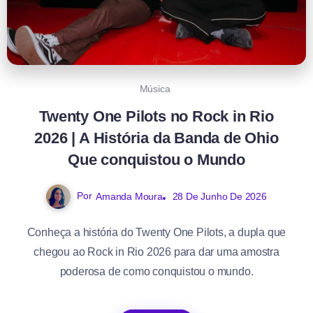
Música
Twenty One Pilots no Rock in Rio
2026 | A História da Banda de Ohio
Que conquistou o Mundo
Por
Amanda Moura
28 De Junho De 2026
Conheça a história do Twenty One Pilots, a dupla que
chegou ao Rock in Rio 2026 para dar uma amostra
poderosa de como conquistou o mundo.