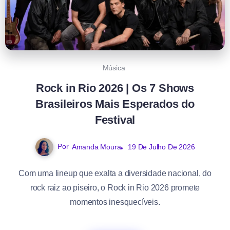
Música
Rock in Rio 2026 | Os 7 Shows
Brasileiros Mais Esperados do
Festival
Por
Amanda Moura
19 De Julho De 2026
Com uma lineup que exalta a diversidade nacional, do
rock raiz ao piseiro, o Rock in Rio 2026 promete
momentos inesquecíveis.