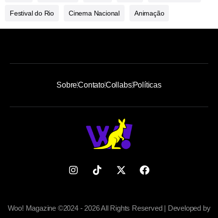
Festival do Rio
Cinema Nacional
Animação
Sobre
Contato
Collabs
Políticas
Woo! Magazine ©2024 - 2026 All Rights Reserved | Developed by