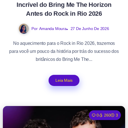
Incrível do Bring Me The Horizon
Antes do Rock in Rio 2026
Por
Amanda Moura
27 De Junho De 2026
No aquecimento para o Rock in Rio 2026, trazemos
para você um pouco da história por trás do sucesso dos
britânicos do Bring Me The...
Leia Mais
0
260
3