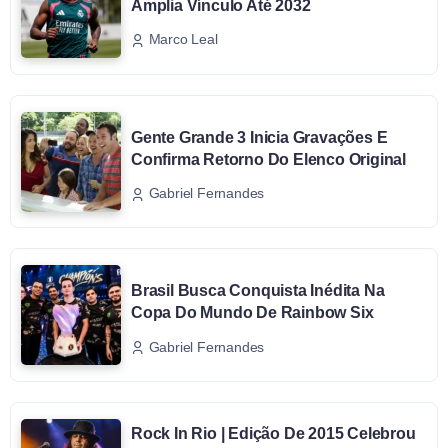
Amplia Vínculo Até 2032
Marco Leal
Gente Grande 3 Inicia Gravações E
Confirma Retorno Do Elenco Original
Gabriel Fernandes
Brasil Busca Conquista Inédita Na
Copa Do Mundo De Rainbow Six
Gabriel Fernandes
Rock In Rio | Edição De 2015 Celebrou