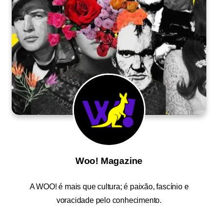
Woo! Magazine
A
WOO!
é mais que cultura; é paixão, fascínio e
voracidade pelo conhecimento.