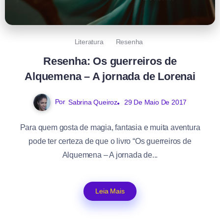
Literatura
Resenha
Resenha: Os guerreiros de
Alquemena – A jornada de Lorenai
Por
Sabrina Queiroz
29 De Maio De 2017
Para quem gosta de magia, fantasia e muita aventura
pode ter certeza de que o livro “Os guerreiros de
Alquemena – A jornada de...
Leia Mais