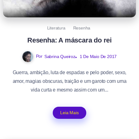
Literatura
Resenha
Resenha: A máscara do rei
Por
Sabrina Queiroz
1 De Maio De 2017
Guerra, ambição, luta de espadas e pelo poder, sexo,
amor, magias obscuras, traição e um garoto com uma
vida curta e mesmo assim com um...
Leia Mais