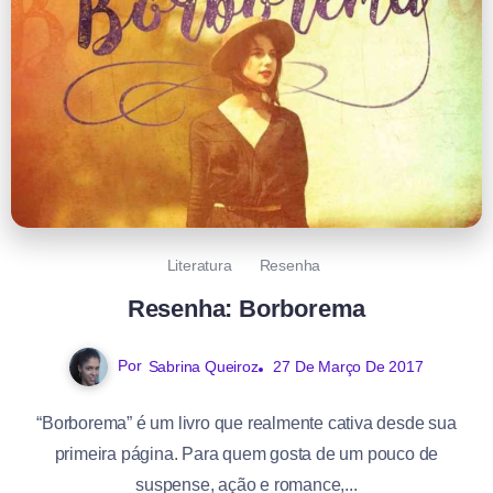
Literatura
Resenha
Resenha: Borborema
Por
Sabrina Queiroz
27 De Março De 2017
“Borborema” é um livro que realmente cativa desde sua
primeira página. Para quem gosta de um pouco de
suspense, ação e romance,...