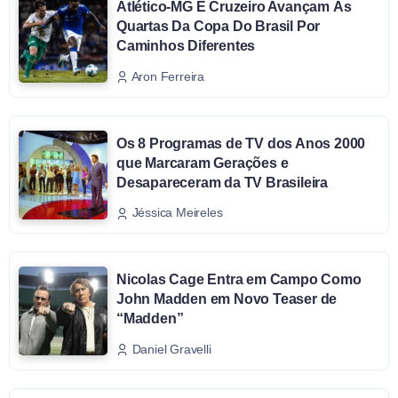
Atlético-MG E Cruzeiro Avançam Às
Quartas Da Copa Do Brasil Por
Caminhos Diferentes
Aron Ferreira
Os 8 Programas de TV dos Anos 2000
que Marcaram Gerações e
Desapareceram da TV Brasileira
Jéssica Meireles
Nicolas Cage Entra em Campo Como
John Madden em Novo Teaser de
“Madden”
Daniel Gravelli