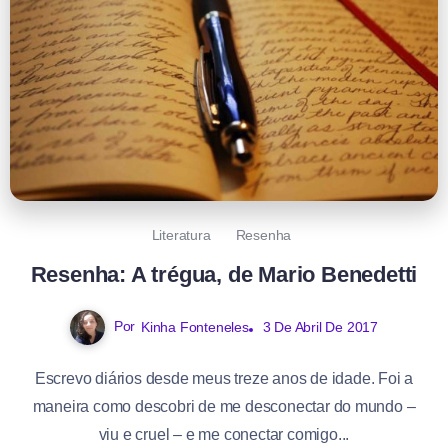
Literatura
Resenha
Resenha: A trégua, de Mario Benedetti
Por
Kinha Fonteneles
3 De Abril De 2017
Escrevo diários desde meus treze anos de idade. Foi a
maneira como descobri de me desconectar do mundo –
viu e cruel – e me conectar comigo...