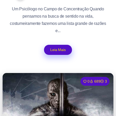
Um Psicólogo no Campo de Concentração Quando
pensamos na busca de sentido na vida,
costumeiramente fazemos uma lista grande de razões
e...
Leia Mais
0
689
3