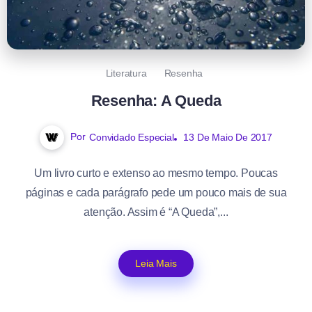
Literatura
Resenha
Resenha: A Queda
Por
Convidado Especial
13 De Maio De 2017
Um livro curto e extenso ao mesmo tempo. Poucas
páginas e cada parágrafo pede um pouco mais de sua
atenção. Assim é “A Queda”,...
Leia Mais