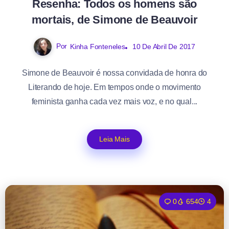
Resenha: Todos os homens são
mortais, de Simone de Beauvoir
Por
Kinha Fonteneles
10 De Abril De 2017
Simone de Beauvoir é nossa convidada de honra do
Literando de hoje. Em tempos onde o movimento
feminista ganha cada vez mais voz, e no qual...
Leia Mais
0
654
4