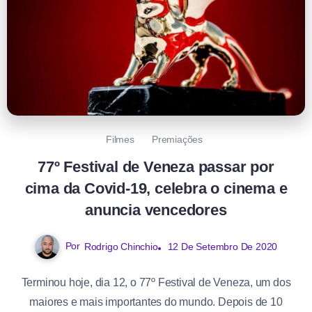
Filmes
Premiações
77º Festival de Veneza passar por
cima da Covid-19, celebra o cinema e
anuncia vencedores
Por
Rodrigo Chinchio
12 De Setembro De 2020
Terminou hoje, dia 12, o 77º Festival de Veneza, um dos
maiores e mais importantes do mundo. Depois de 10