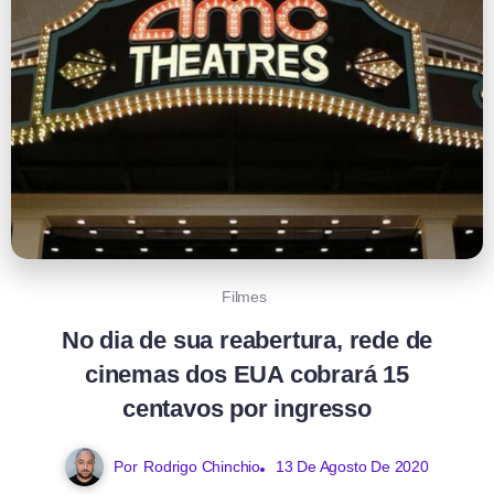
Filmes
No dia de sua reabertura, rede de
cinemas dos EUA cobrará 15
centavos por ingresso
Por
Rodrigo Chinchio
13 De Agosto De 2020