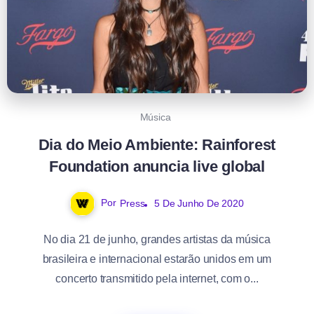
Música
Dia do Meio Ambiente: Rainforest
Foundation anuncia live global
Por
Press
5 De Junho De 2020
No dia 21 de junho, grandes artistas da música
brasileira e internacional estarão unidos em um
concerto transmitido pela internet, com o...