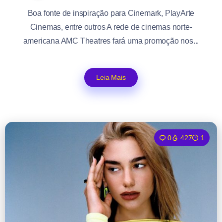
Boa fonte de inspiração para Cinemark, PlayArte
Cinemas, entre outros A rede de cinemas norte-
americana AMC Theatres fará uma promoção nos...
Leia Mais
0
427
1