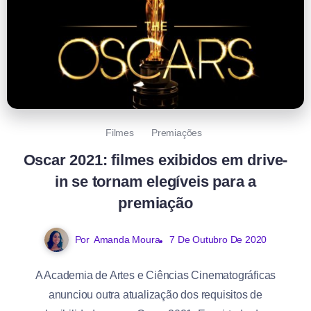
Filmes
Premiações
Oscar 2021: filmes exibidos em drive-
in se tornam elegíveis para a
premiação
Por
Amanda Moura
7 De Outubro De 2020
A Academia de Artes e Ciências Cinematográficas
anunciou outra atualização dos requisitos de