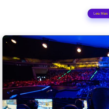
Leia Mais