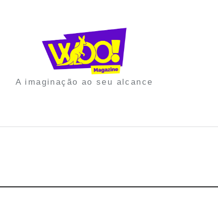
A imaginação ao seu alcance