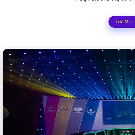
Leia Mais