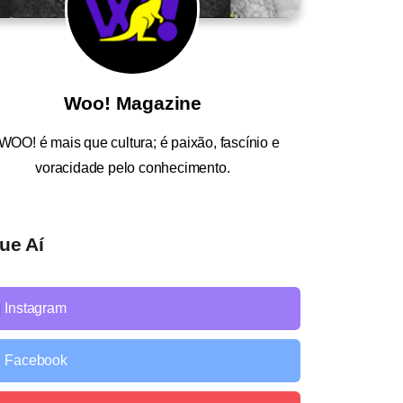
Woo! Magazine
WOO!
é mais que cultura; é paixão, fascínio e
voracidade pelo conhecimento.
ue Aí
Instagram
Facebook