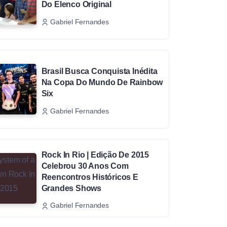
Do Elenco Original
Gabriel Fernandes
Brasil Busca Conquista Inédita
Na Copa Do Mundo De Rainbow
Six
Gabriel Fernandes
Rock In Rio | Edição De 2015
Celebrou 30 Anos Com
Reencontros Históricos E
Grandes Shows
Gabriel Fernandes