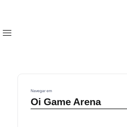
Navegar em
Oi Game Arena