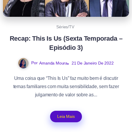
Séries/TV
Recap: This Is Us (Sexta Temporada –
Episódio 3)
Por
Amanda Moura
21 De Janeiro De 2022
Uma coisa que “This Is Us” faz muito bem é discutir
temas familiares com muita sensibilidade, sem fazer
julgamento de valor sobre as...
Leia Mais