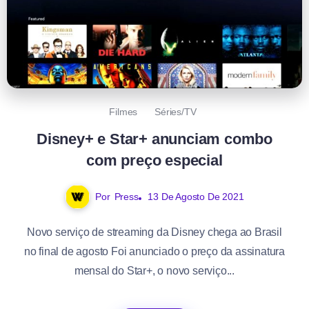
Filmes
Séries/TV
Disney+ e Star+ anunciam combo
com preço especial
Por
Press
13 De Agosto De 2021
Novo serviço de streaming da Disney chega ao Brasil
no final de agosto Foi anunciado o preço da assinatura
mensal do Star+, o novo serviço...