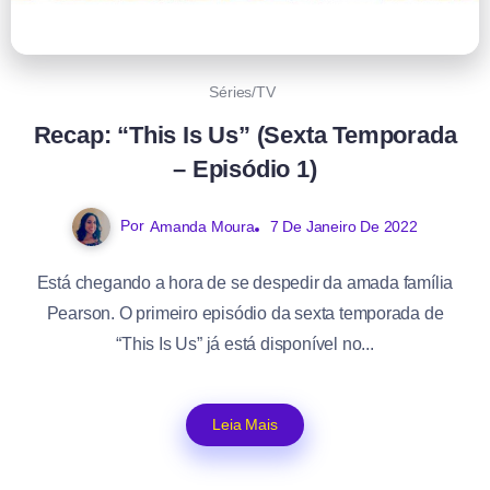
Séries/TV
Recap: “This Is Us” (Sexta Temporada
– Episódio 1)
Por
Amanda Moura
7 De Janeiro De 2022
Está chegando a hora de se despedir da amada família
Pearson. O primeiro episódio da sexta temporada de
“This Is Us” já está disponível no...
Leia Mais