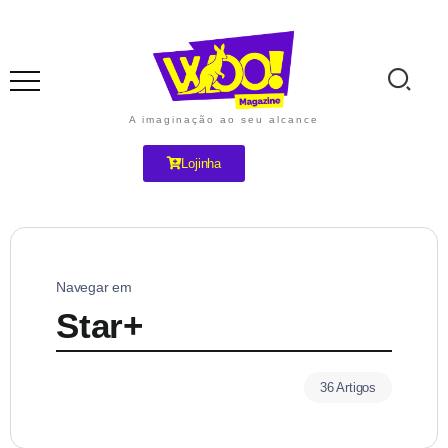
A imaginação ao seu alcance
Lojinha
Navegar em
Star+
36 Artigos