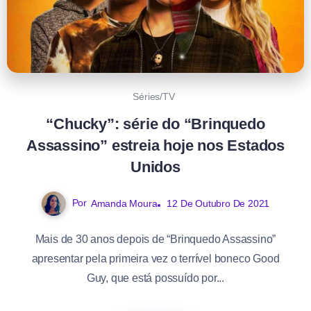
Séries/TV
“Chucky”: série do “Brinquedo
Assassino” estreia hoje nos Estados
Unidos
Por
Amanda Moura
12 De Outubro De 2021
Mais de 30 anos depois de “Brinquedo Assassino”
apresentar pela primeira vez o terrível boneco Good
Guy, que está possuído por...