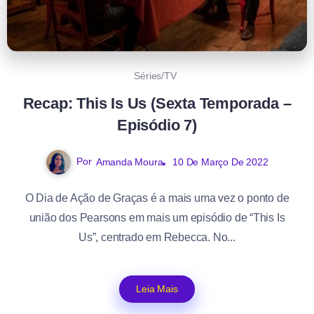
Séries/TV
Recap: This Is Us (Sexta Temporada –
Episódio 7)
Por
Amanda Moura
10 De Março De 2022
O Dia de Ação de Graças é a mais uma vez o ponto de
união dos Pearsons em mais um episódio de “This Is
Us”, centrado em Rebecca. No...
Leia Mais