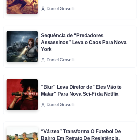
Daniel Gravelli
Sequência de “Predadores
Assassinos” Leva o Caos Para Nova
York
Daniel Gravelli
“Blur” Leva Diretor de “Eles Vão te
Matar” Para Nova Sci-Fi da Netflix
Daniel Gravelli
“Várzea” Transforma O Futebol De
Bairro Em Retrato De Resistência,