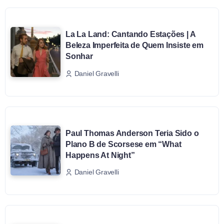
La La Land: Cantando Estações | A
Beleza Imperfeita de Quem Insiste em
Sonhar
Daniel Gravelli
Paul Thomas Anderson Teria Sido o
Plano B de Scorsese em “What
Happens At Night”
Daniel Gravelli