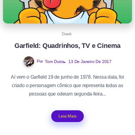
Geek
Garfield: Quadrinhos, TV e Cinema
Por
Tom Dutra
13 De Janeiro De 2017
Aí vem o Garfield 19 de junho de 1978. Nessa data, foi
criado o personagem cômico que representa todas as
pessoas que odeiam segunda-feira...
Leia Mais