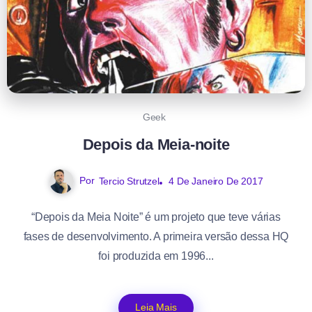
Geek
Depois da Meia-noite
Por
Tercio Strutzel
4 De Janeiro De 2017
“Depois da Meia Noite” é um projeto que teve várias
fases de desenvolvimento. A primeira versão dessa HQ
foi produzida em 1996...
Leia Mais