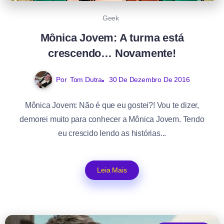
Geek
Mônica Jovem: A turma está
crescendo… Novamente!
Por
Tom Dutra
30 De Dezembro De 2016
Mônica Jovem: Não é que eu gostei?! Vou te dizer,
demorei muito para conhecer a Mônica Jovem. Tendo
eu crescido lendo as histórias...
Leia Mais