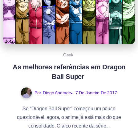
Geek
As melhores referências em Dragon
Ball Super
Por
Diego Andrade
7 De Janeiro De 2017
Se “Dragon Ball Super” começou um pouco
questionável, agora, o anime já está mais do que
consolidado. O arco recente da série...