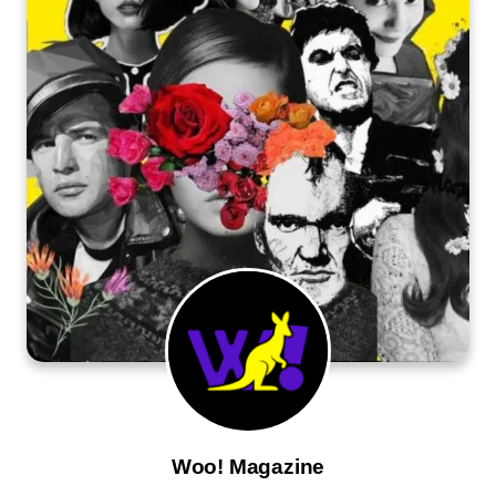
Woo! Magazine