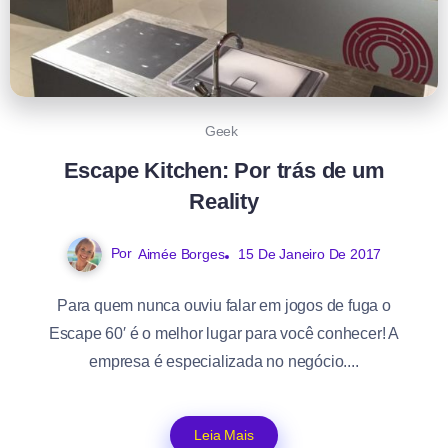
Geek
Escape Kitchen: Por trás de um
Reality
Por
Aimée Borges
15 De Janeiro De 2017
Para quem nunca ouviu falar em jogos de fuga o
Escape 60′ é o melhor lugar para você conhecer! A
empresa é especializada no negócio....
Leia Mais