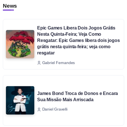
News
Epic Games Libera Dois Jogos Grátis
Nesta Quinta-Feira; Veja Como
Resgatar: Epic Games libera dois jogos
grátis nesta quinta-feira; veja como
resgatar
Gabriel Fernandes
James Bond Troca de Donos e Encara
Sua Missão Mais Arriscada
Daniel Gravelli