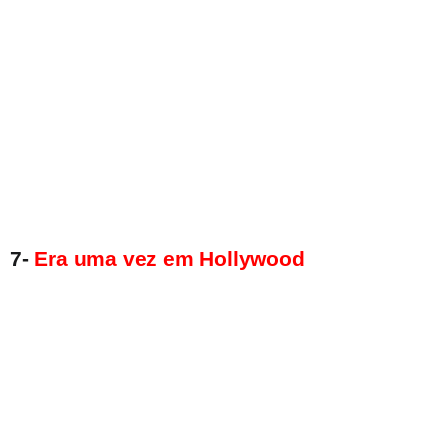
7-
Era uma vez em Hollywood