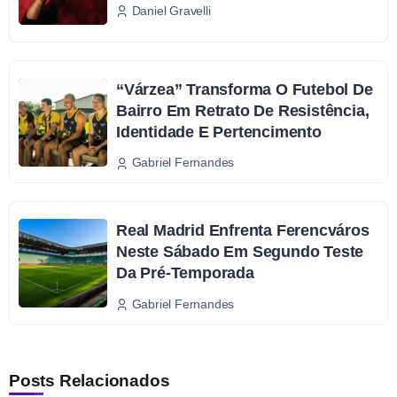
Daniel Gravelli
“Várzea” Transforma O Futebol De
Bairro Em Retrato De Resistência,
Identidade E Pertencimento
Gabriel Fernandes
Real Madrid Enfrenta Ferencváros
Neste Sábado Em Segundo Teste
Da Pré-Temporada
Gabriel Fernandes
Posts Relacionados