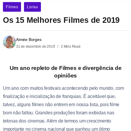
Filmes
Listas
Os 15 Melhores Filmes de 2019
Aimée Borges
31 de dezembro de 2019
2 Mins Read
Um ano repleto de Filmes e divergência de
opiniões
Um ano com muitos festivais acontecendo pelo mundo, com
finalização e inicialização de franquias. É aceitável que,
talvez, alguns filmes não entrem em nossa lista, pois filme
bom não faltou. Grandes produções foram exibidas nas
telonas dos cinemas. Além de termos um crescimento
importante no cinema nacional que ganhou um ótimo