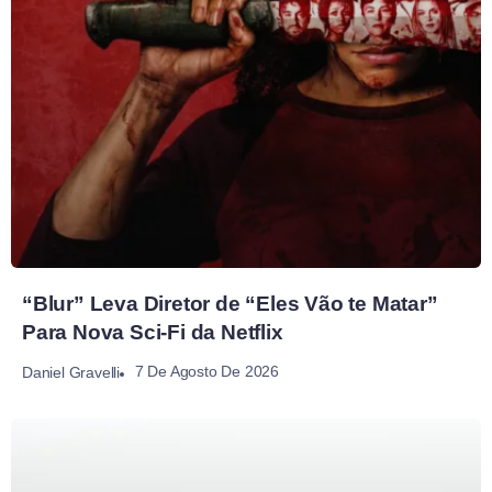
“Blur” Leva Diretor de “Eles Vão te Matar”
Para Nova Sci-Fi da Netflix
7 De Agosto De 2026
Daniel Gravelli