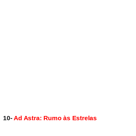
10-
Ad Astra: Rumo às Estrelas