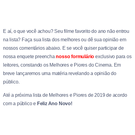
E aí, o que você achou? Seu filme favorito do ano não entrou
na lista? Faça sua lista dos melhores ou dê sua opinião em
nossos comentários abaixo. E se você quiser participar de
nossa enquete preencha
nosso formulário
exclusivo para os
leitores, constando os Melhores e Piores do Cinema. Em
breve lançaremos uma matéria revelando a opinião do
público.
Até a próxima lista de Melhores e Piores de 2019 de acordo
com a público e
Feliz Ano Novo!