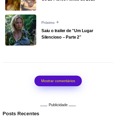
Próximo
Saiu o trailer de “Um Lugar
Silencioso – Parte 2”
Mostrar comentários
Publicidade
Posts Recentes