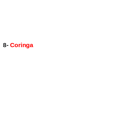
8-
Coringa