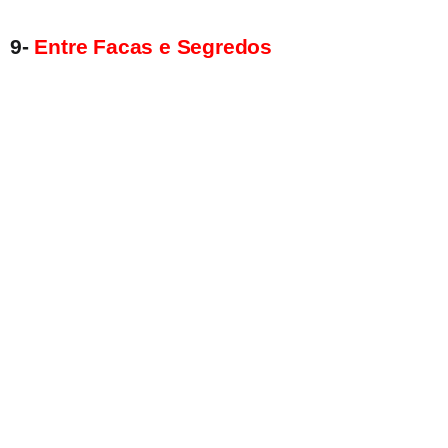
9-
Entre Facas e Segredos