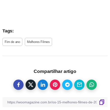
Tags:
Fim de ano
Melhores Filmes
Compartilhar artigo