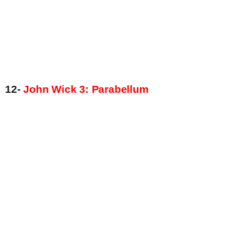
12-
John Wick 3: Parabellum