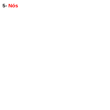
5-
Nós