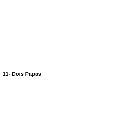
11- Dois Papas