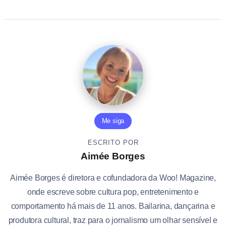
Me siga
ESCRITO POR
Aimée Borges
Aimée Borges é diretora e cofundadora da Woo! Magazine,
onde escreve sobre cultura pop, entretenimento e
comportamento há mais de 11 anos. Bailarina, dançarina e
produtora cultural, traz para o jornalismo um olhar sensível e