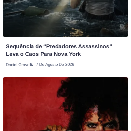
Sequência de “Predadores Assassinos”
Leva o Caos Para Nova York
7 De Agosto De 2026
Daniel Gravelli