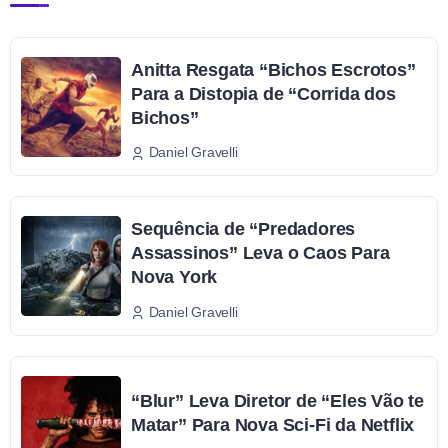
Anitta Resgata “Bichos Escrotos”
Para a Distopia de “Corrida dos
Bichos”
Daniel Gravelli
Sequência de “Predadores
Assassinos” Leva o Caos Para
Nova York
Daniel Gravelli
“Blur” Leva Diretor de “Eles Vão te
Matar” Para Nova Sci-Fi da Netflix