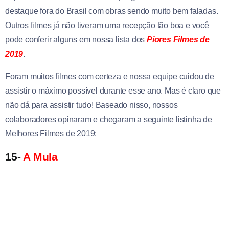
destaque fora do Brasil com obras sendo muito bem faladas.
Outros filmes já não tiveram uma recepção tão boa e você
pode conferir alguns em nossa lista dos
Piores Filmes de
2019
.
Foram muitos filmes com certeza e nossa equipe cuidou de
assistir o máximo possível durante esse ano. Mas é claro que
não dá para assistir tudo! Baseado nisso, nossos
colaboradores opinaram e chegaram a seguinte listinha de
Melhores Filmes de 2019:
15-
A Mula