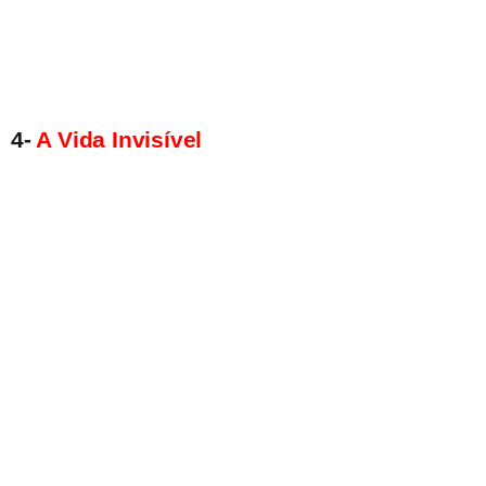
4-
A Vida Invisível