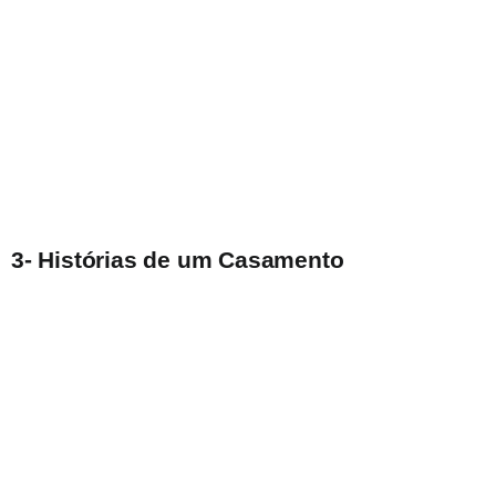
3- Histórias de um Casamento