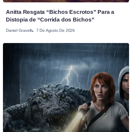
Anitta Resgata “Bichos Escrotos” Para a
Distopia de “Corrida dos Bichos”
7 De Agosto De 2026
Daniel Gravelli