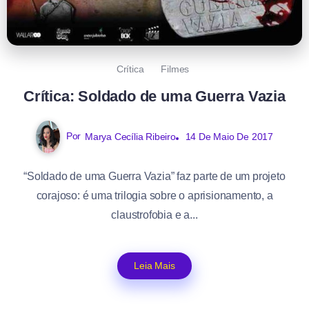
Crítica
Filmes
Crítica: Soldado de uma Guerra Vazia
Por
14 De Maio De 2017
Marya Cecília Ribeiro
“Soldado de uma Guerra Vazia” faz parte de um projeto
corajoso: é uma trilogia sobre o aprisionamento, a
claustrofobia e a...
Leia Mais