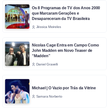
Os 8 Programas de TV dos Anos 2000
que Marcaram Gerações e
Desapareceram da TV Brasileira
Jéssica Meireles
Nicolas Cage Entra em Campo Como
John Madden em Novo Teaser de
“Madden”
Daniel Gravelli
Michael | O Vazio por Trás da Vitrine
Samara Norberto