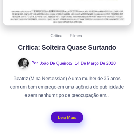
Crítica
Filmes
Crítica: Solteira Quase Surtando
Por
João De Queiroz
14 De Março De 2020
Beatriz (Mina Nercessian) é uma mulher de 35 anos
com um bom emprego em uma agência de publicidade
e sem nenhum tipo de preocupação em...
Leia Mais