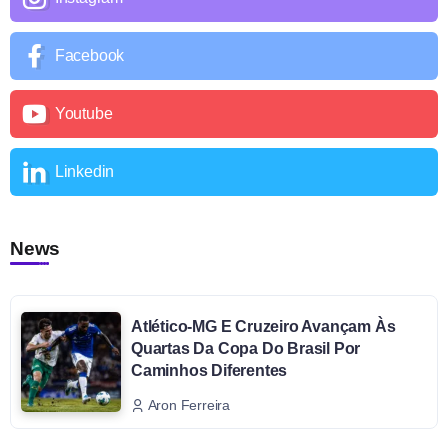
Facebook
Youtube
Linkedin
News
Atlético-MG E Cruzeiro Avançam Às
Quartas Da Copa Do Brasil Por
Caminhos Diferentes
Aron Ferreira