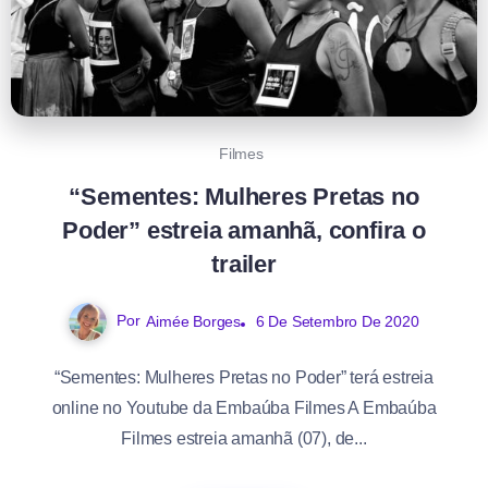
Filmes
“Sementes: Mulheres Pretas no
Poder” estreia amanhã, confira o
trailer
Por
Aimée Borges
6 De Setembro De 2020
“Sementes: Mulheres Pretas no Poder” terá estreia
online no Youtube da Embaúba Filmes A Embaúba
Filmes estreia amanhã (07), de...