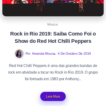
Música
Rock in Rio 2019: Saiba Como Foi o
Show do Red Hot Chilli Peppers
Por
Amanda Moura
4 De Outubro De 2019
Red Hot Chilli Peppers é uma das grandes bandas de
rock em atividade a tocar no Rock in Rio 2019. O grupo
foi formado em 1983 por Anthony...
Leia Mais