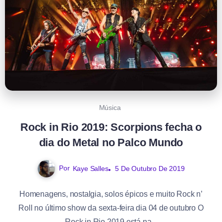
Música
Rock in Rio 2019: Scorpions fecha o
dia do Metal no Palco Mundo
Por
Kaye Salles
5 De Outubro De 2019
Homenagens, nostalgia, solos épicos e muito Rock n’
Roll no último show da sexta-feira dia 04 de outubro O
Rock in Rio 2019 está na...