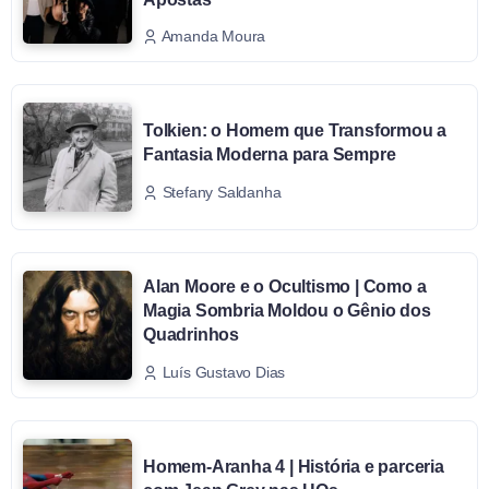
Amanda Moura
Tolkien: o Homem que Transformou a
Fantasia Moderna para Sempre
Stefany Saldanha
Alan Moore e o Ocultismo | Como a
Magia Sombria Moldou o Gênio dos
Quadrinhos
Luís Gustavo Dias
Homem-Aranha 4 | História e parceria