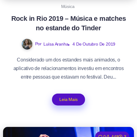
Música
Rock in Rio 2019 – Música e matches
no estande do Tinder
Por
Luísa Aranha
4 De Outubro De 2019
Considerado um dos estandes mais animados, o
aplicativo de relacionamentos investiu em encontros
entre pessoas que estavam no festival. Deu...
Leia Mais
0
448
3