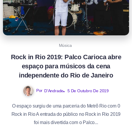
Música
Rock in Rio 2019: Palco Carioca abre
espaço para músicos da cena
independente do Rio de Janeiro
Por
D'Andrade
5 De Outubro De 2019
O espaço surgiu de uma parceria do Metrô Rio com 0
Rock in Rio A entrada do público no Rock in Rio 2019
foi mais divertida com o Palco...