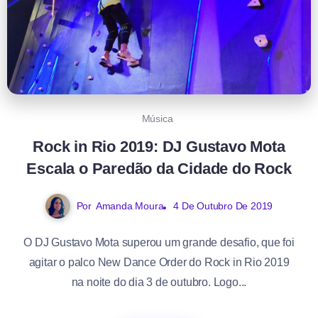
Música
Rock in Rio 2019: DJ Gustavo Mota
Escala o Paredão da Cidade do Rock
Por
Amanda Moura
4 De Outubro De 2019
O DJ Gustavo Mota superou um grande desafio, que foi
agitar o palco New Dance Order do Rock in Rio 2019
na noite do dia 3 de outubro. Logo...