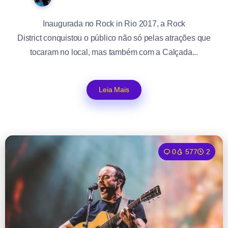
Inaugurada no Rock in Rio 2017, a Rock
District conquistou o público não só pelas atrações que
tocaram no local, mas também com a Calçada...
Leia Mais
0
577
2