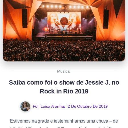
Música
Saiba como foi o show de Jessie J. no
Rock in Rio 2019
Por
Luísa Aranha
2 De Outubro De 2019
Estivemos na grade e testemunhamos uma chuva – de