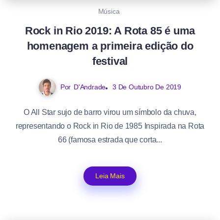
Música
Rock in Rio 2019: A Rota 85 é uma
homenagem a primeira edição do
festival
Por
D'Andrade
3 De Outubro De 2019
O All Star sujo de barro virou um símbolo da chuva,
representando o Rock in Rio de 1985 Inspirada na Rota
66 (famosa estrada que corta...
Leia Mais