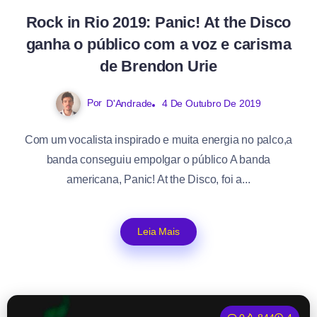
Rock in Rio 2019: Panic! At the Disco
ganha o público com a voz e carisma
de Brendon Urie
Por
D'Andrade
4 De Outubro De 2019
Com um vocalista inspirado e muita energia no palco,a
banda conseguiu empolgar o público A banda
americana, Panic! At the Disco, foi a...
Leia Mais