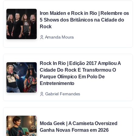
Iron Maiden e Rock in Rio | Relembre os
5 Shows dos Britânicos na Cidade do
Rock
Amanda Moura
Rock In Rio | Edição 2017 Ampliou A
Cidade Do Rock E Transformou O
Parque Olímpico Em Polo De
Entretenimento
Gabriel Fernandes
Moda Geek | A Camiseta Oversized
Ganha Novas Formas em 2026