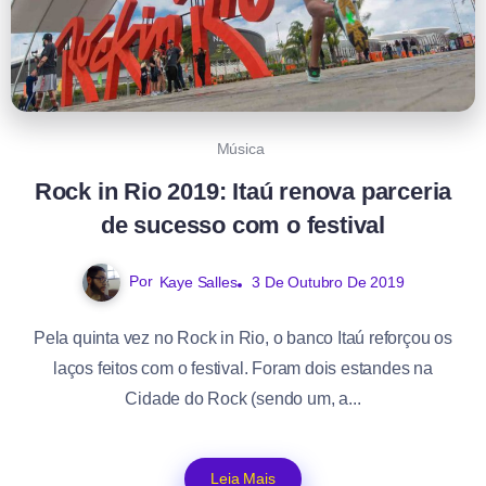
Música
Rock in Rio 2019: Itaú renova parceria
de sucesso com o festival
Por
Kaye Salles
3 De Outubro De 2019
Pela quinta vez no Rock in Rio, o banco Itaú reforçou os
laços feitos com o festival. Foram dois estandes na
Cidade do Rock (sendo um, a...
Leia Mais