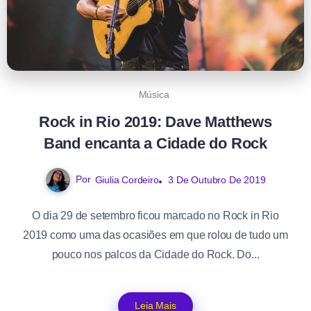
Música
Rock in Rio 2019: Dave Matthews
Band encanta a Cidade do Rock
Por
Giulia Cordeiro
3 De Outubro De 2019
O dia 29 de setembro ficou marcado no Rock in Rio
2019 como uma das ocasiões em que rolou de tudo um
pouco nos palcos da Cidade do Rock. Do...
Leia Mais