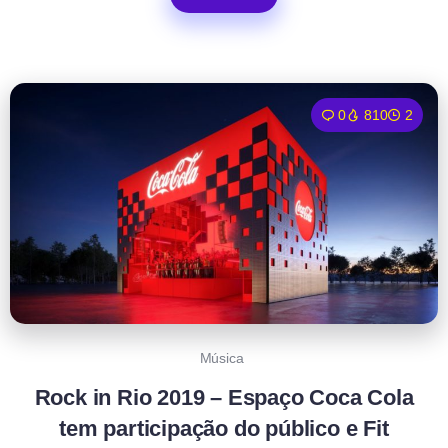
0
810
2
Música
Rock in Rio 2019 – Espaço Coca Cola
tem participação do público e Fit