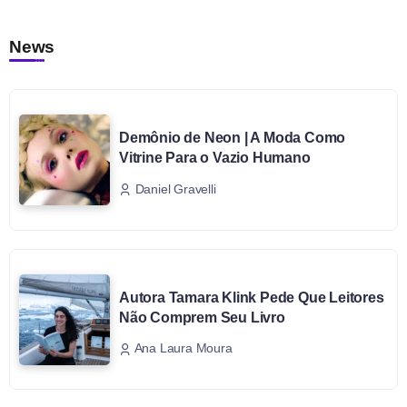
News
Demônio de Neon | A Moda Como
Vitrine Para o Vazio Humano
Daniel Gravelli
Autora Tamara Klink Pede Que Leitores
Não Comprem Seu Livro
Ana Laura Moura